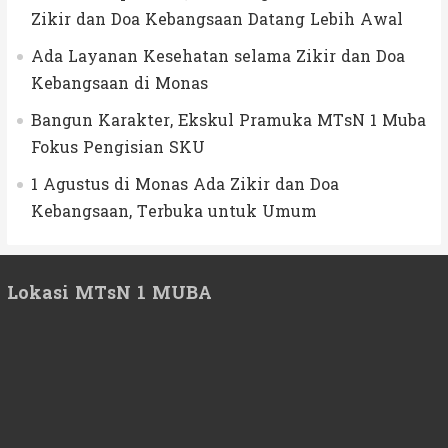
Zikir dan Doa Kebangsaan Datang Lebih Awal
Ada Layanan Kesehatan selama Zikir dan Doa
Kebangsaan di Monas
Bangun Karakter, Ekskul Pramuka MTsN 1 Muba
Fokus Pengisian SKU
1 Agustus di Monas Ada Zikir dan Doa
Kebangsaan, Terbuka untuk Umum
Lokasi MTsN 1 MUBA