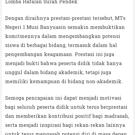
Lomba Hafalan Surah Pendek.
Dengan diraihnya prestasi-prestasi tersebut, MTs
Negeri 1 Musi Banyuasin semakin membuktikan
komitmennya dalam mengembangkan potensi
siswa di berbagai bidang, termasuk dalam hal
pengembangan keagamaan. Prestasi ini juga
menjadi bukti bahwa peserta didik tidak hanya
unggul dalam bidang akademik, tetapi juga
memiliki kemampuan di bidang non-akademik.
Semoga pencapaian ini dapat menjadi motivasi
bagi seluruh peserta didik untuk terus berprestasi
dan memberikan kontribusi positif bagi madrasah,
serta menjadi inspirasi bagi rekan-rekan lainnya
untuk terus mengasah potensi diri di masa depan.