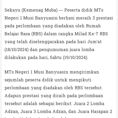
Sekayu (Kemenag Muba) — Peserta didik MTs
Negeri 1 Musi Banyuasin berhasi meraih 3 prestasi
pada perlombaan yang diadakan oleh Rumah
Belajar Rasa (RBS) dalam rangka Milad Ke-7 RBS
yang telah diselenggarakan pada hari Jum’at
(18/10/2024) dan pengumuman juara lomba
dilakukan pada hari, Sabtu (19/10/2024).
MTs Negeri 1 Musi Banyuasin mengirimkan
sejumlah peserta didik untuk mengikuti
perlombaan yang diadakan oleh RBS tersebut.
Adapun prestasi yang diraih pada perlombaan
tersebut adalah sebagai berikut: Juara 2 Lomba
Adzan, Juara 3 Lomba Adzan, dan Juara Harapan 2