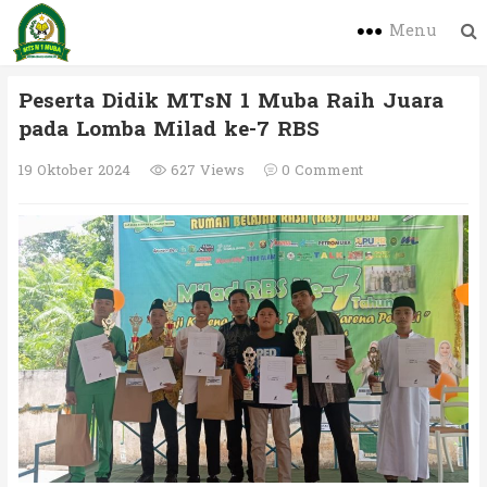
Menu
Peserta Didik MTsN 1 Muba Raih Juara
pada Lomba Milad ke-7 RBS
19 Oktober 2024
627 Views
0 Comment