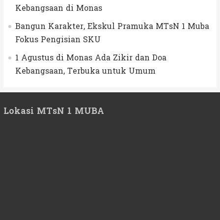
Kebangsaan di Monas
Bangun Karakter, Ekskul Pramuka MTsN 1 Muba
Fokus Pengisian SKU
1 Agustus di Monas Ada Zikir dan Doa
Kebangsaan, Terbuka untuk Umum
Lokasi MTsN 1 MUBA