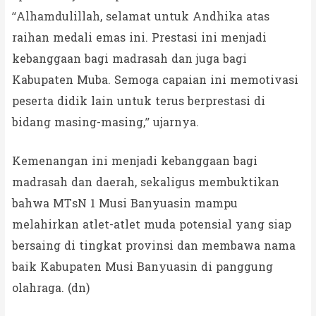
“Alhamdulillah, selamat untuk Andhika atas
raihan medali emas ini. Prestasi ini menjadi
kebanggaan bagi madrasah dan juga bagi
Kabupaten Muba. Semoga capaian ini memotivasi
peserta didik lain untuk terus berprestasi di
bidang masing-masing,” ujarnya.
Kemenangan ini menjadi kebanggaan bagi
madrasah dan daerah, sekaligus membuktikan
bahwa MTsN 1 Musi Banyuasin mampu
melahirkan atlet-atlet muda potensial yang siap
bersaing di tingkat provinsi dan membawa nama
baik Kabupaten Musi Banyuasin di panggung
olahraga. (dn)