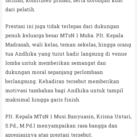
latihan, komitmen pribadi, serta dorongan kuat
dari pelatih.
Prestasi ini juga tidak terlepas dari dukungan
penuh keluarga besar MTsN 1 Muba. Plt. Kepala
Madrasah, wali kelas, teman sekelas, hingga orang
tua Andhika yang turut hadir langsung di venue
lomba untuk memberikan semangat dan
dukungan moral sepanjang perlombaan
berlangsung. Kehadiran tersebut memberikan
motivasi tambahan bagi Andhika untuk tampil
maksimal hingga garis finish.
Plt. Kepala MTsN 1 Musi Banyuasin, Krisna Untari,
S.Pd., M.Pd.I menyampaikan rasa bangga dan
apresiasinya atas prestasi tersebut.