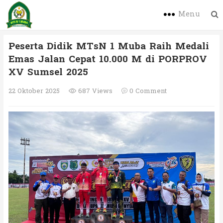
Menu
Peserta Didik MTsN 1 Muba Raih Medali
Emas Jalan Cepat 10.000 M di PORPROV
XV Sumsel 2025
22 Oktober 2025
687 Views
0 Comment