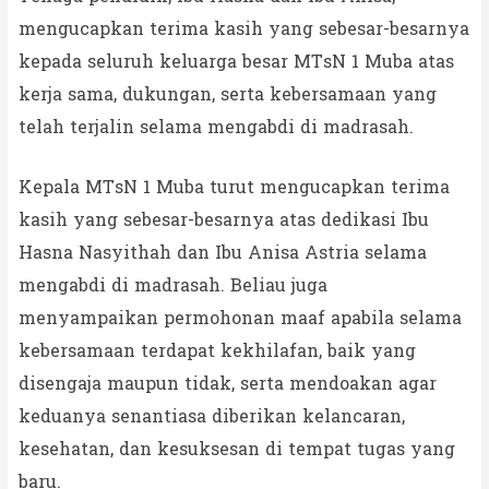
mengucapkan terima kasih yang sebesar-besarnya
kepada seluruh keluarga besar MTsN 1 Muba atas
kerja sama, dukungan, serta kebersamaan yang
telah terjalin selama mengabdi di madrasah.
Kepala MTsN 1 Muba turut mengucapkan terima
kasih yang sebesar-besarnya atas dedikasi Ibu
Hasna Nasyithah dan Ibu Anisa Astria selama
mengabdi di madrasah. Beliau juga
menyampaikan permohonan maaf apabila selama
kebersamaan terdapat kekhilafan, baik yang
disengaja maupun tidak, serta mendoakan agar
keduanya senantiasa diberikan kelancaran,
kesehatan, dan kesuksesan di tempat tugas yang
baru.