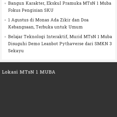
Bangun Karakter, Ekskul Pramuka MTsN 1 Muba
Fokus Pengisian SKU
1 Agustus di Monas Ada Zikir dan Doa
Kebangsaan, Terbuka untuk Umum
Belajar Teknologi Interaktif, Murid MTsN 1 Muba
Disuguhi Demo Leanbot Pythaverse dari SMKN 3
Sekayu
Lokasi MTsN 1 MUBA