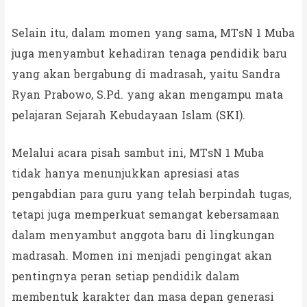
Selain itu, dalam momen yang sama, MTsN 1 Muba
juga menyambut kehadiran tenaga pendidik baru
yang akan bergabung di madrasah, yaitu Sandra
Ryan Prabowo, S.Pd. yang akan mengampu mata
pelajaran Sejarah Kebudayaan Islam (SKI).
Melalui acara pisah sambut ini, MTsN 1 Muba
tidak hanya menunjukkan apresiasi atas
pengabdian para guru yang telah berpindah tugas,
tetapi juga memperkuat semangat kebersamaan
dalam menyambut anggota baru di lingkungan
madrasah. Momen ini menjadi pengingat akan
pentingnya peran setiap pendidik dalam
membentuk karakter dan masa depan generasi