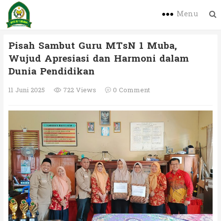
Menu
Pisah Sambut Guru MTsN 1 Muba,
Wujud Apresiasi dan Harmoni dalam
Dunia Pendidikan
11 Juni 2025
722 Views
0 Comment