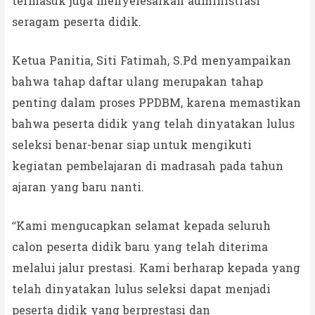
termasuk juga menyelesaikan administrasi
seragam peserta didik.
Ketua Panitia, Siti Fatimah, S.Pd menyampaikan
bahwa tahap daftar ulang merupakan tahap
penting dalam proses PPDBM, karena memastikan
bahwa peserta didik yang telah dinyatakan lulus
seleksi benar-benar siap untuk mengikuti
kegiatan pembelajaran di madrasah pada tahun
ajaran yang baru nanti.
“Kami mengucapkan selamat kepada seluruh
calon peserta didik baru yang telah diterima
melalui jalur prestasi. Kami berharap kepada yang
telah dinyatakan lulus seleksi dapat menjadi
peserta didik yang berprestasi dan