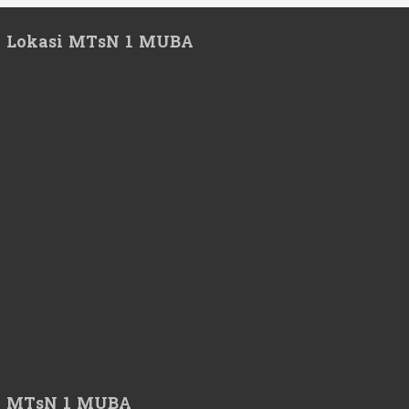
Lokasi MTsN 1 MUBA
MTsN 1 MUBA