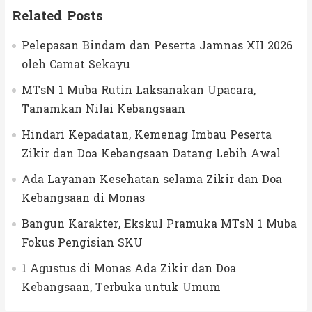
Related Posts
Pelepasan Bindam dan Peserta Jamnas XII 2026
oleh Camat Sekayu
MTsN 1 Muba Rutin Laksanakan Upacara,
Tanamkan Nilai Kebangsaan
Hindari Kepadatan, Kemenag Imbau Peserta
Zikir dan Doa Kebangsaan Datang Lebih Awal
Ada Layanan Kesehatan selama Zikir dan Doa
Kebangsaan di Monas
Bangun Karakter, Ekskul Pramuka MTsN 1 Muba
Fokus Pengisian SKU
1 Agustus di Monas Ada Zikir dan Doa
Kebangsaan, Terbuka untuk Umum