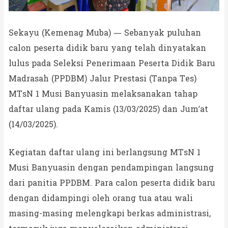
Sekayu (Kemenag Muba) — Sebanyak puluhan
calon peserta didik baru yang telah dinyatakan
lulus pada Seleksi Penerimaan Peserta Didik Baru
Madrasah (PPDBM) Jalur Prestasi (Tanpa Tes)
MTsN 1 Musi Banyuasin melaksanakan tahap
daftar ulang pada Kamis (13/03/2025) dan Jum’at
(14/03/2025).
Kegiatan daftar ulang ini berlangsung MTsN 1
Musi Banyuasin dengan pendampingan langsung
dari panitia PPDBM. Para calon peserta didik baru
dengan didampingi oleh orang tua atau wali
masing-masing melengkapi berkas administrasi,