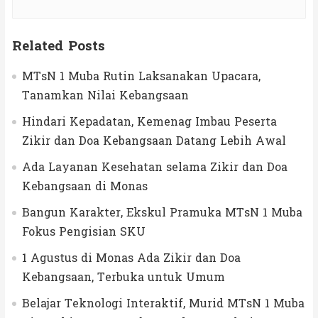
Related Posts
MTsN 1 Muba Rutin Laksanakan Upacara,
Tanamkan Nilai Kebangsaan
Hindari Kepadatan, Kemenag Imbau Peserta
Zikir dan Doa Kebangsaan Datang Lebih Awal
Ada Layanan Kesehatan selama Zikir dan Doa
Kebangsaan di Monas
Bangun Karakter, Ekskul Pramuka MTsN 1 Muba
Fokus Pengisian SKU
1 Agustus di Monas Ada Zikir dan Doa
Kebangsaan, Terbuka untuk Umum
Belajar Teknologi Interaktif, Murid MTsN 1 Muba