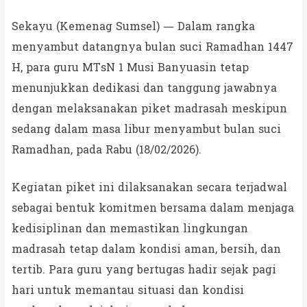
Sekayu (Kemenag Sumsel) — Dalam rangka
menyambut datangnya bulan suci Ramadhan 1447
H, para guru MTsN 1 Musi Banyuasin tetap
menunjukkan dedikasi dan tanggung jawabnya
dengan melaksanakan piket madrasah meskipun
sedang dalam masa libur menyambut bulan suci
Ramadhan, pada Rabu (18/02/2026).
Kegiatan piket ini dilaksanakan secara terjadwal
sebagai bentuk komitmen bersama dalam menjaga
kedisiplinan dan memastikan lingkungan
madrasah tetap dalam kondisi aman, bersih, dan
tertib. Para guru yang bertugas hadir sejak pagi
hari untuk memantau situasi dan kondisi