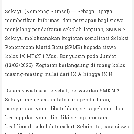
Sekayu (Kemenag Sumsel) — Sebagai upaya
memberikan informasi dan persiapan bagi siswa
menjelang pendaftaran sekolah lanjutan, SMKN 2
Sekayu melaksanakan kegiatan sosialisasi Seleksi
Penerimaan Murid Baru (SPMB) kepada siswa
kelas IX MTsN 1 Musi Banyuasin pada Jum’at
(13/03/2026). Kegiatan berlangsung di ruang kelas
masing-masing mulai dari IX.A hingga IX.H.
Dalam sosialisasi tersebut, perwakilan SMKN 2
Sekayu menjelaskan tata cara pendaftaran,
persyaratan yang dibutuhkan, serta peluang dan
keunggulan yang dimiliki setiap program
keahlian di sekolah tersebut. Selain itu, para siswa