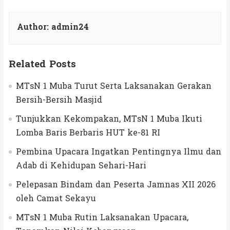
Author:
admin24
Related Posts
MTsN 1 Muba Turut Serta Laksanakan Gerakan
Bersih-Bersih Masjid
Tunjukkan Kekompakan, MTsN 1 Muba Ikuti
Lomba Baris Berbaris HUT ke-81 RI
Pembina Upacara Ingatkan Pentingnya Ilmu dan
Adab di Kehidupan Sehari-Hari
Pelepasan Bindam dan Peserta Jamnas XII 2026
oleh Camat Sekayu
MTsN 1 Muba Rutin Laksanakan Upacara,