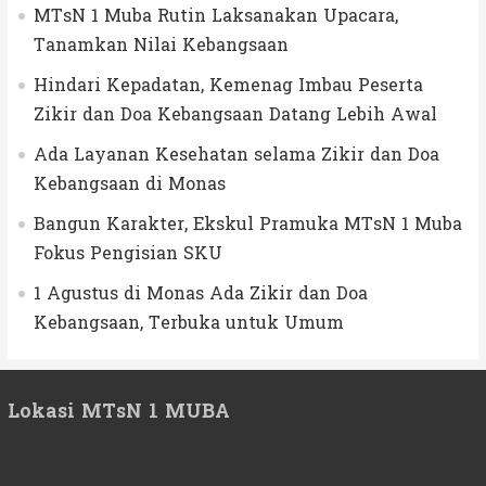
MTsN 1 Muba Rutin Laksanakan Upacara,
Tanamkan Nilai Kebangsaan
Hindari Kepadatan, Kemenag Imbau Peserta
Zikir dan Doa Kebangsaan Datang Lebih Awal
Ada Layanan Kesehatan selama Zikir dan Doa
Kebangsaan di Monas
Bangun Karakter, Ekskul Pramuka MTsN 1 Muba
Fokus Pengisian SKU
1 Agustus di Monas Ada Zikir dan Doa
Kebangsaan, Terbuka untuk Umum
Lokasi MTsN 1 MUBA