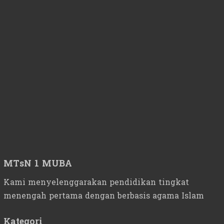
MTsN 1 MUBA
Kami menyelenggarakan pendidikan tingkat
menengah pertama dengan berbasis agama Islam
Kategori