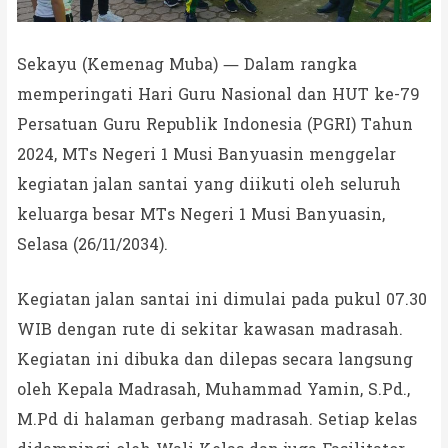
Sekayu (Kemenag Muba) — Dalam rangka
memperingati Hari Guru Nasional dan HUT ke-79
Persatuan Guru Republik Indonesia (PGRI) Tahun
2024, MTs Negeri 1 Musi Banyuasin menggelar
kegiatan jalan santai yang diikuti oleh seluruh
keluarga besar MTs Negeri 1 Musi Banyuasin,
Selasa (26/11/2034).
Kegiatan jalan santai ini dimulai pada pukul 07.30
WIB dengan rute di sekitar kawasan madrasah.
Kegiatan ini dibuka dan dilepas secara langsung
oleh Kepala Madrasah, Muhammad Yamin, S.Pd.,
M.Pd di halaman gerbang madrasah. Setiap kelas