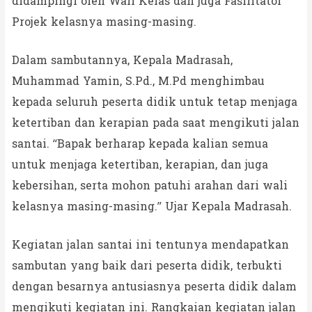
didampingi oleh Wali Kelas dan juga Fasilitator
Projek kelasnya masing-masing.
Dalam sambutannya, Kepala Madrasah,
Muhammad Yamin, S.Pd., M.Pd menghimbau
kepada seluruh peserta didik untuk tetap menjaga
ketertiban dan kerapian pada saat mengikuti jalan
santai. “Bapak berharap kepada kalian semua
untuk menjaga ketertiban, kerapian, dan juga
kebersihan, serta mohon patuhi arahan dari wali
kelasnya masing-masing.” Ujar Kepala Madrasah.
Kegiatan jalan santai ini tentunya mendapatkan
sambutan yang baik dari peserta didik, terbukti
dengan besarnya antusiasnya peserta didik dalam
mengikuti kegiatan ini. Rangkaian kegiatan jalan