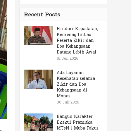
Recent Posts
Hindari Kepadatan,
Kemenag Imbau
Peserta Zikir dan
Doa Kebangsaan
Datang Lebih Awal
31 Juli 2026
Ada Layanan
Kesehatan selama
Zikir dan Doa
Kebangsaan di
Monas
30 Juli 2026
Bangun Karakter,
Ekskul Pramuka
MTsN 1 Muba Fokus