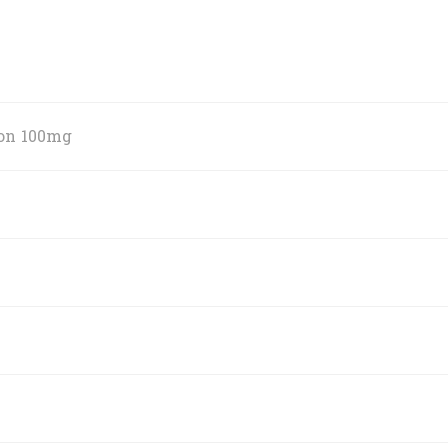
ion 100mg