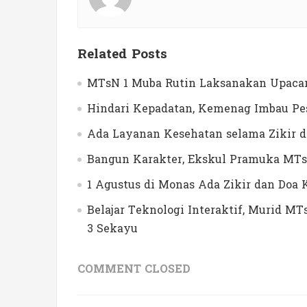
Related Posts
MTsN 1 Muba Rutin Laksanakan Upacar
Hindari Kepadatan, Kemenag Imbau Pes
Ada Layanan Kesehatan selama Zikir 
Bangun Karakter, Ekskul Pramuka MTs
1 Agustus di Monas Ada Zikir dan Do
Belajar Teknologi Interaktif, Murid 
3 Sekayu
COMMENT CLOSED