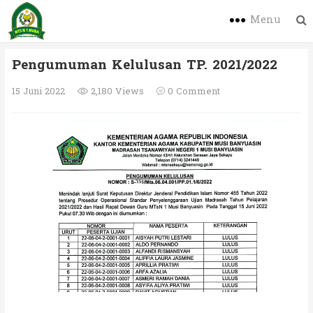
Menu
Pengumuman Kelulusan TP. 2021/2022
15 Juni 2022
2,180 Views
0 Comment