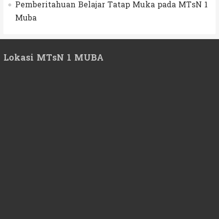
Pemberitahuan Belajar Tatap Muka pada MTsN 1
Muba
Lokasi MTsN 1 MUBA