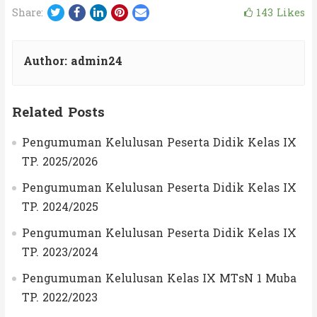
Twitter
Facebook
LinkedIn
Pinterest
Email
143
Likes
Share:
Author:
admin24
Related Posts
Pengumuman Kelulusan Peserta Didik Kelas IX
TP. 2025/2026
Pengumuman Kelulusan Peserta Didik Kelas IX
TP. 2024/2025
Pengumuman Kelulusan Peserta Didik Kelas IX
TP. 2023/2024
Pengumuman Kelulusan Kelas IX MTsN 1 Muba
TP. 2022/2023