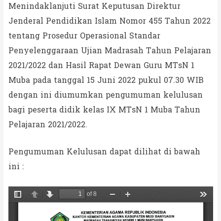
Menindaklanjuti Surat Keputusan Direktur
Jenderal Pendidikan Islam Nomor 455 Tahun 2022
tentang Prosedur Operasional Standar
Penyelenggaraan Ujian Madrasah Tahun Pelajaran
2021/2022 dan Hasil Rapat Dewan Guru MTsN 1
Muba pada tanggal 15 Juni 2022 pukul 07.30 WIB
dengan ini diumumkan pengumuman kelulusan
bagi peserta didik kelas IX MTsN 1 Muba Tahun
Pelajaran 2021/2022.
Pengumuman Kelulusan dapat dilihat di bawah
ini :