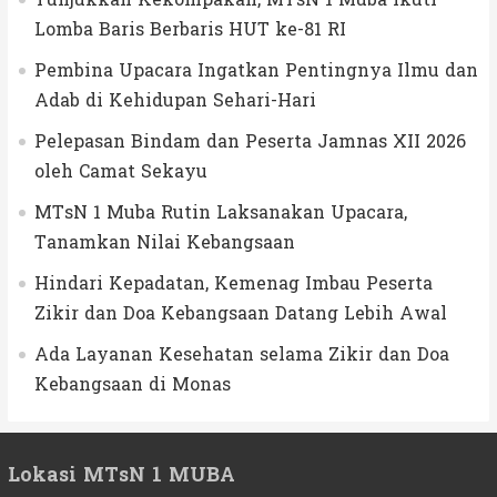
Lomba Baris Berbaris HUT ke-81 RI
Pembina Upacara Ingatkan Pentingnya Ilmu dan
Adab di Kehidupan Sehari-Hari
Pelepasan Bindam dan Peserta Jamnas XII 2026
oleh Camat Sekayu
MTsN 1 Muba Rutin Laksanakan Upacara,
Tanamkan Nilai Kebangsaan
Hindari Kepadatan, Kemenag Imbau Peserta
Zikir dan Doa Kebangsaan Datang Lebih Awal
Ada Layanan Kesehatan selama Zikir dan Doa
Kebangsaan di Monas
Lokasi MTsN 1 MUBA