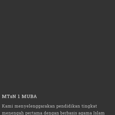
MTsN 1 MUBA
Kami menyelenggarakan pendidikan tingkat
menengah pertama dengan berbasis agama Islam