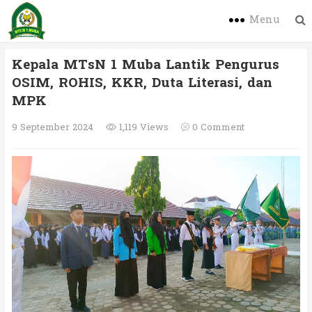
Menu
Kepala MTsN 1 Muba Lantik Pengurus
OSIM, ROHIS, KKR, Duta Literasi, dan
MPK
9 September 2024
1,119 Views
0 Comment