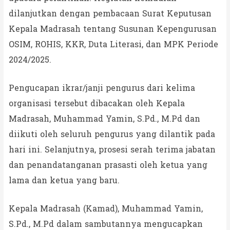
dilanjutkan dengan pembacaan Surat Keputusan
Kepala Madrasah tentang Susunan Kepengurusan
OSIM, ROHIS, KKR, Duta Literasi, dan MPK Periode
2024/2025.
Pengucapan ikrar/janji pengurus dari kelima
organisasi tersebut dibacakan oleh Kepala
Madrasah, Muhammad Yamin, S.Pd., M.Pd dan
diikuti oleh seluruh pengurus yang dilantik pada
hari ini. Selanjutnya, prosesi serah terima jabatan
dan penandatanganan prasasti oleh ketua yang
lama dan ketua yang baru.
Kepala Madrasah (Kamad), Muhammad Yamin,
S.Pd., M.Pd dalam sambutannya mengucapkan