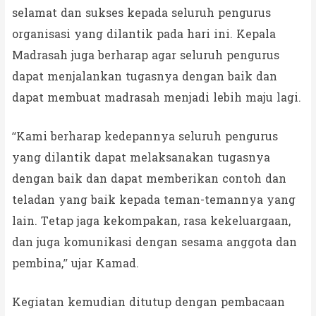
selamat dan sukses kepada seluruh pengurus
organisasi yang dilantik pada hari ini. Kepala
Madrasah juga berharap agar seluruh pengurus
dapat menjalankan tugasnya dengan baik dan
dapat membuat madrasah menjadi lebih maju lagi.
“Kami berharap kedepannya seluruh pengurus
yang dilantik dapat melaksanakan tugasnya
dengan baik dan dapat memberikan contoh dan
teladan yang baik kepada teman-temannya yang
lain. Tetap jaga kekompakan, rasa kekeluargaan,
dan juga komunikasi dengan sesama anggota dan
pembina,” ujar Kamad.
Kegiatan kemudian ditutup dengan pembacaan